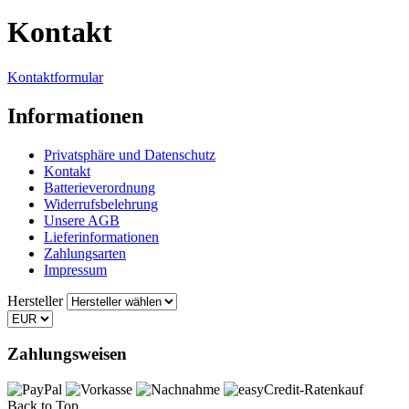
Kontakt
Kontaktformular
Informationen
Privatsphäre und Datenschutz
Kontakt
Batterieverordnung
Widerrufsbelehrung
Unsere AGB
Lieferinformationen
Zahlungsarten
Impressum
Hersteller
Zahlungsweisen
Back to Top