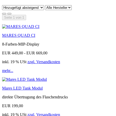
Seite 1 von 1
MARES QUAD CI
8-Farben-MIP-Display
EUR 449,00 - EUR 669,00
inkl. 19 % USt
zzgl. Versandkosten
mehr...
Mares LED Tank Modul
direkte Übertragung des Flaschendrucks
EUR 199,00
inkl. 19 % USt
zzgl. Versandkosten