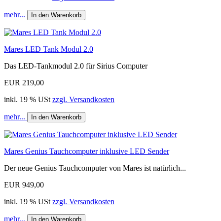
mehr...
In den Warenkorb
Mares LED Tank Modul 2.0
Das LED-Tankmodul 2.0 für Sirius Computer
EUR 219,00
inkl. 19 % USt
zzgl. Versandkosten
mehr...
In den Warenkorb
Mares Genius Tauchcomputer inklusive LED Sender
Der neue Genius Tauchcomputer von Mares ist natürlich...
EUR 949,00
inkl. 19 % USt
zzgl. Versandkosten
mehr...
In den Warenkorb