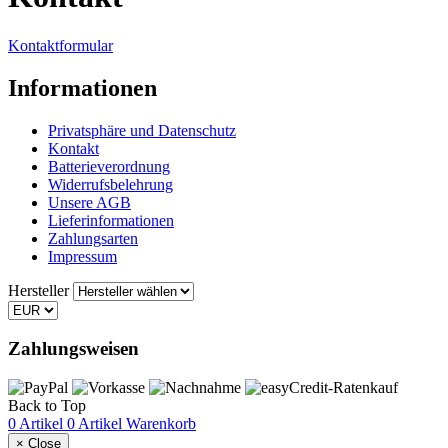
Kontaktformular
Informationen
Privatsphäre und Datenschutz
Kontakt
Batterieverordnung
Widerrufsbelehrung
Unsere AGB
Lieferinformationen
Zahlungsarten
Impressum
Hersteller
Zahlungsweisen
Back to Top
0 Artikel
0 Artikel
Warenkorb
×
Close