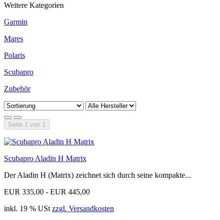
Weitere Kategorien
Garmin
Mares
Polaris
Scubapro
Zubehör
Seite 1 von 1
Scubapro Aladin H Matrix
Der Aladin H (Matrix) zeichnet sich durch seine kompakte...
EUR 335,00 - EUR 445,00
inkl. 19 % USt
zzgl. Versandkosten