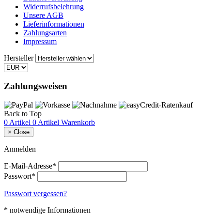
Widerrufsbelehrung
Unsere AGB
Lieferinformationen
Zahlungsarten
Impressum
Hersteller
Zahlungsweisen
Back to Top
0 Artikel
0 Artikel
Warenkorb
×
Close
Anmelden
E-Mail-Adresse*
Passwort*
Passwort vergessen?
* notwendige Informationen