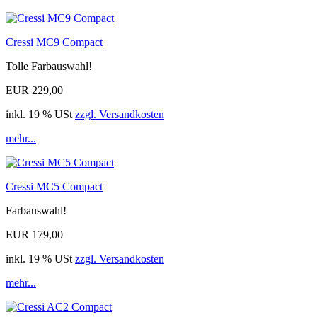
Cressi MC9 Compact
Tolle Farbauswahl!
EUR 229,00
inkl. 19 % USt
zzgl. Versandkosten
mehr...
Cressi MC5 Compact
Farbauswahl!
EUR 179,00
inkl. 19 % USt
zzgl. Versandkosten
mehr...