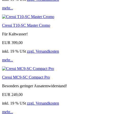
mehr...
Cressi T10-SC Master Cromo
Für Kaltwasser!
EUR 399,00
inkl. 19 % USt
zzgl. Versandkosten
mehr...
Cressi MC9-SC Compact Pro
Besonders geringer Ausatemwiderstand!
EUR 249,00
inkl. 19 % USt
zzgl. Versandkosten
mehr...