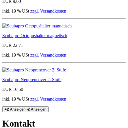
EUR 9,00
inkl. 19 % USt
zzgl. Versandkosten
Scubapro Octopushalter magnetisch
EUR 22,71
inkl. 19 % USt
zzgl. Versandkosten
Scubapro Neoprencover 2. Stufe
EUR 16,50
inkl. 19 % USt
zzgl. Versandkosten
+2
Anzeigen
-2
Anzeigen
Kontakt