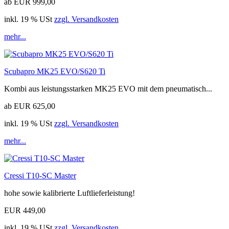
ab EUR 999,00
inkl. 19 % USt
zzgl. Versandkosten
mehr...
Scubapro MK25 EVO/S620 Ti
Kombi aus leistungsstarken MK25 EVO mit dem pneumatisch...
ab EUR 625,00
inkl. 19 % USt
zzgl. Versandkosten
mehr...
Cressi T10-SC Master
hohe sowie kalibrierte Luftlieferleistung!
EUR 449,00
inkl. 19 % USt
zzgl. Versandkosten