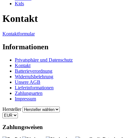
Kids
Kontakt
Kontaktformular
Informationen
Privatsphäre und Datenschutz
Kontakt
Batterieverordnung
Widerrufsbelehrung
Unsere AGB
Lieferinformationen
Zahlungsarten
Impressum
Hersteller
Zahlungsweisen