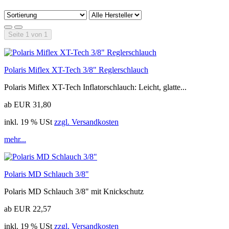
Seite 1 von 1
Polaris Miflex XT-Tech 3/8" Reglerschlauch
Polaris Miflex XT-Tech Inflatorschlauch: Leicht, glatte...
ab EUR 31,80
inkl. 19 % USt
zzgl. Versandkosten
mehr...
Polaris MD Schlauch 3/8"
Polaris MD Schlauch 3/8" mit Knickschutz
ab EUR 22,57
inkl. 19 % USt
zzgl. Versandkosten