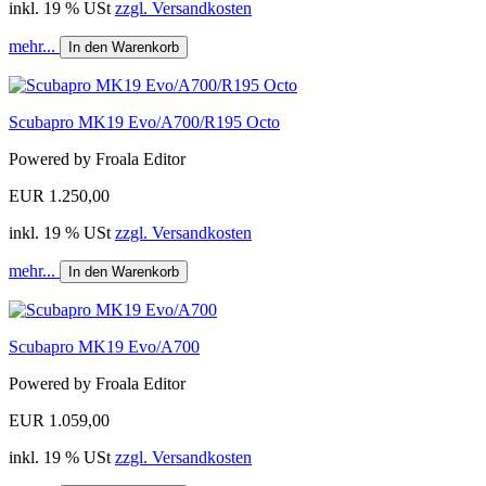
inkl. 19 % USt
zzgl. Versandkosten
mehr...
In den Warenkorb
Scubapro MK19 Evo/A700/R195 Octo
Powered by Froala Editor
EUR 1.250,00
inkl. 19 % USt
zzgl. Versandkosten
mehr...
In den Warenkorb
Scubapro MK19 Evo/A700
Powered by Froala Editor
EUR 1.059,00
inkl. 19 % USt
zzgl. Versandkosten