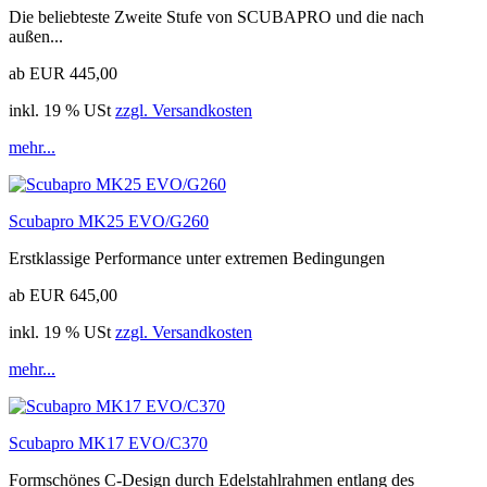
Die beliebteste Zweite Stufe von SCUBAPRO und die nach
außen...
ab EUR 445,00
inkl. 19 % USt
zzgl. Versandkosten
mehr...
Scubapro MK25 EVO/G260
Erstklassige Performance unter extremen Bedingungen
ab EUR 645,00
inkl. 19 % USt
zzgl. Versandkosten
mehr...
Scubapro MK17 EVO/C370
Formschönes C-Design durch Edelstahlrahmen entlang des