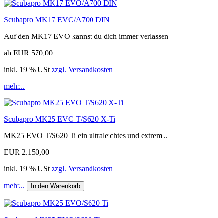
Scubapro MK17 EVO/A700 DIN
Auf den MK17 EVO kannst du dich immer verlassen
ab EUR 570,00
inkl. 19 % USt
zzgl. Versandkosten
mehr...
Scubapro MK25 EVO T/S620 X-Ti
MK25 EVO T/S620 Ti ein ultraleichtes und extrem...
EUR 2.150,00
inkl. 19 % USt
zzgl. Versandkosten
mehr...
In den Warenkorb