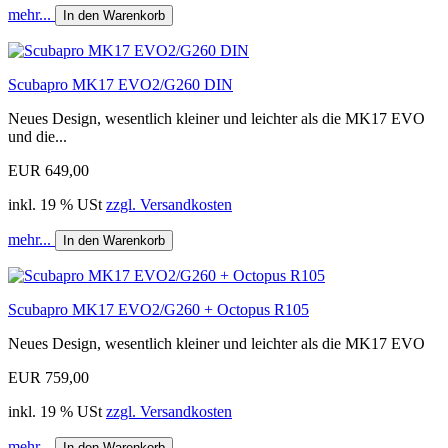
mehr...
In den Warenkorb
Scubapro MK17 EVO2/G260 DIN
Neues Design, wesentlich kleiner und leichter als die MK17 EVO
und die...
EUR 649,00
inkl. 19 % USt
zzgl. Versandkosten
mehr...
In den Warenkorb
Scubapro MK17 EVO2/G260 + Octopus R105
Neues Design, wesentlich kleiner und leichter als die MK17 EVO
EUR 759,00
inkl. 19 % USt
zzgl. Versandkosten
mehr...
In den Warenkorb