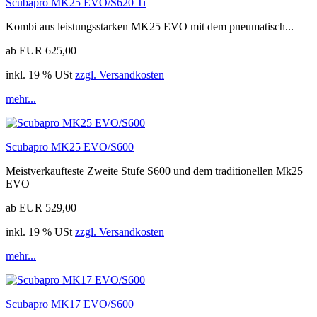
Scubapro MK25 EVO/S620 Ti
Kombi aus leistungsstarken MK25 EVO mit dem pneumatisch...
ab EUR 625,00
inkl. 19 % USt
zzgl. Versandkosten
mehr...
Scubapro MK25 EVO/S600
Meistverkaufteste Zweite Stufe S600 und dem traditionellen Mk25
EVO
ab EUR 529,00
inkl. 19 % USt
zzgl. Versandkosten
mehr...
Scubapro MK17 EVO/S600