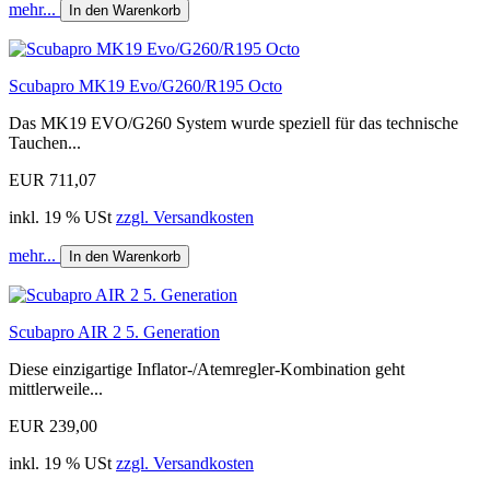
mehr...
In den Warenkorb
Scubapro MK19 Evo/G260/R195 Octo
Das MK19 EVO/G260 System wurde speziell für das technische
Tauchen...
EUR 711,07
inkl. 19 % USt
zzgl. Versandkosten
mehr...
In den Warenkorb
Scubapro AIR 2 5. Generation
Diese einzigartige Inflator-/Atemregler-Kombination geht
mittlerweile...
EUR 239,00
inkl. 19 % USt
zzgl. Versandkosten