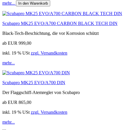
mehr...
In den Warenkorb
Scubapro MK25 EVO/A700 CARBON BLACK TECH DIN
Black-Tech-Beschichtung, die vor Korrosion schützt
ab EUR 999,00
inkl. 19 % USt
zzgl. Versandkosten
mehr...
Scubapro MK25 EVO/A700 DIN
Der Flaggschiff-Atemregler von Scubapro
ab EUR 865,00
inkl. 19 % USt
zzgl. Versandkosten
mehr...