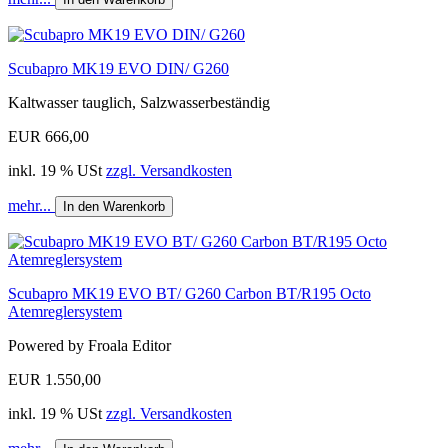
Scubapro MK19 EVO DIN/ G260
Kaltwasser tauglich, Salzwasserbeständig
EUR 666,00
inkl. 19 % USt
zzgl. Versandkosten
mehr...
In den Warenkorb
Scubapro MK19 EVO BT/ G260 Carbon BT/R195 Octo
Atemreglersystem
Powered by Froala Editor
EUR 1.550,00
inkl. 19 % USt
zzgl. Versandkosten